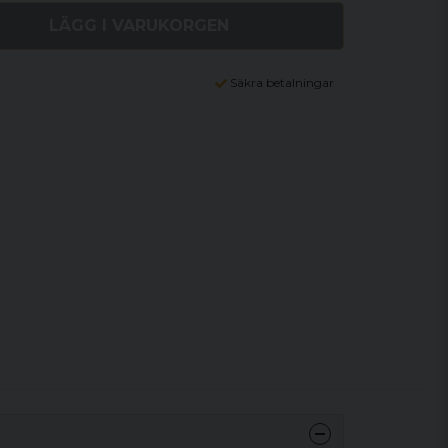
LÄGG I VARUKORGEN
Säkra betalningar