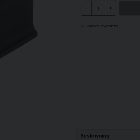
-
+
Snabba leveranser
Beskrivning