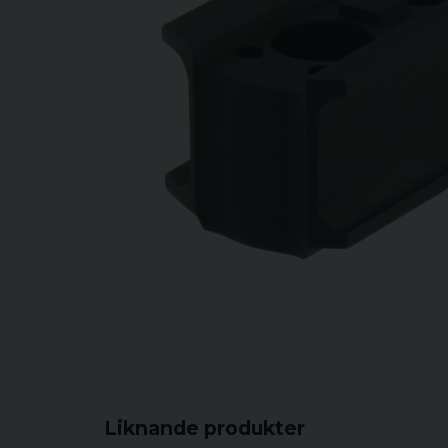
Liknande produkter