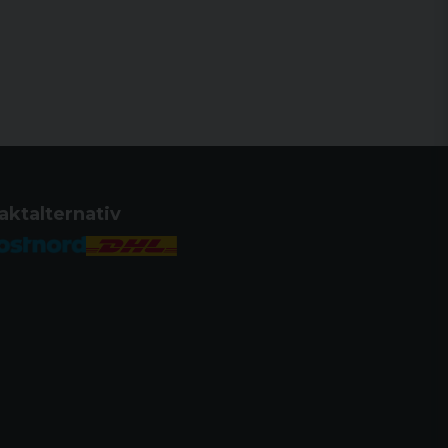
aktalternativ