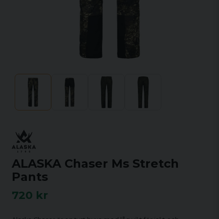
ALASKA Chaser Ms Stretch
Pants
720 kr