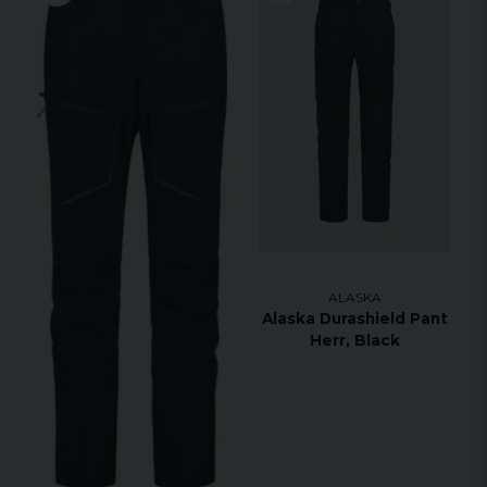
ALASKA
Alaska Durashield Pant
Herr, Black