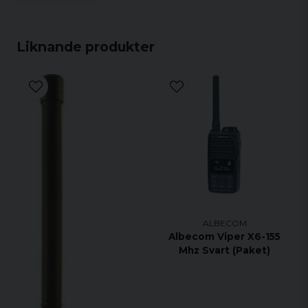
Liknande produkter
ALBECOM
Albecom Viper X6-155
Mhz Svart (Paket)