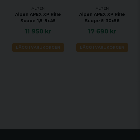
ALPEN
ALPEN
Alpen APEX XP Rifle
Alpen APEX XP Rifle
Scope 1,5-9x45
Scope 5-30x56
11 950 kr
17 690 kr
LÄGG I VARUKORGEN
LÄGG I VARUKORGEN