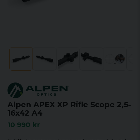
Alpen APEX XP Rifle Scope 2,5-
16x42 A4
10 990 kr