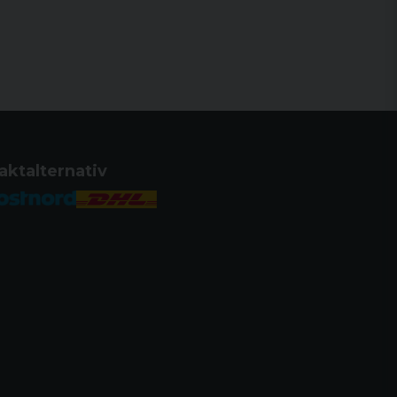
aktalternativ