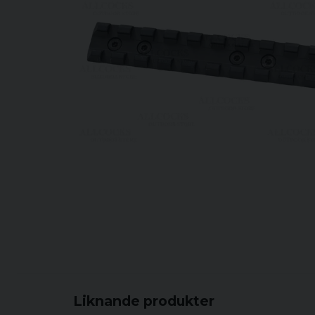
Liknande produkter