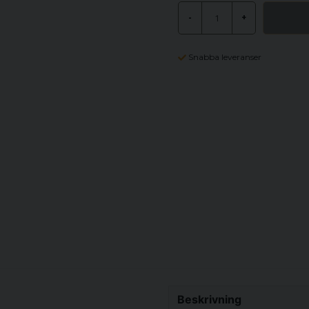
-
+
Snabba leveranser
Beskrivning