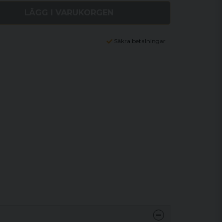
LÄGG I VARUKORGEN
Säkra betalningar