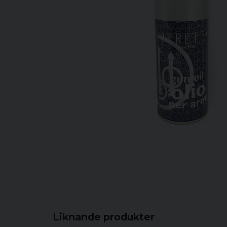
Liknande produkter