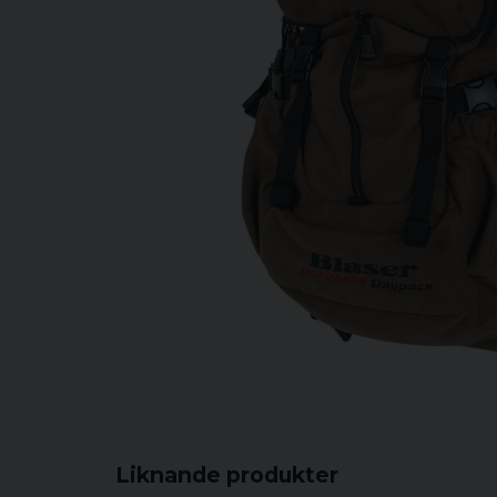
Liknande produkter