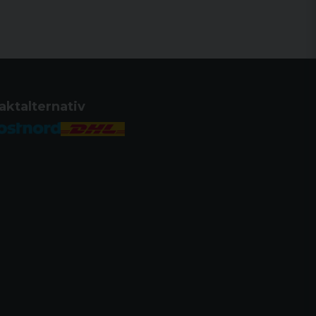
aktalternativ