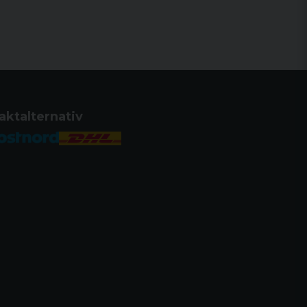
aktalternativ