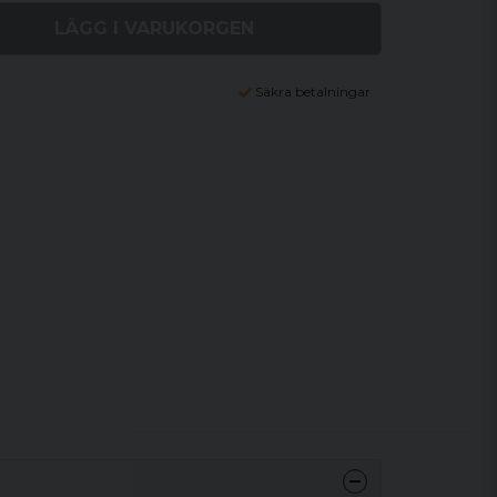
LÄGG I VARUKORGEN
Säkra betalningar