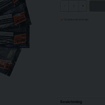
-
+
Snabba leveranser
Beskrivning