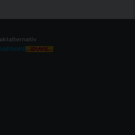
aktalternativ