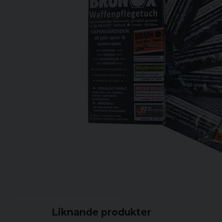
Liknande produkter