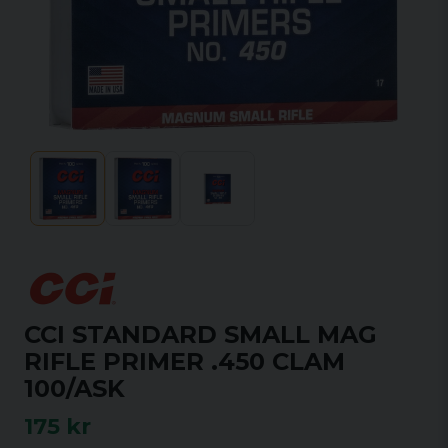
CCI STANDARD SMALL MAG
RIFLE PRIMER .450 CLAM
100/ASK
175 kr