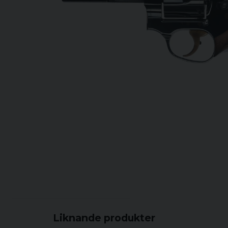
Liknande produkter