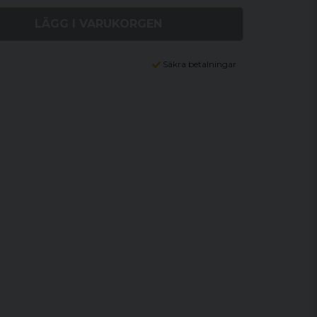
LÄGG I VARUKORGEN
Säkra betalningar