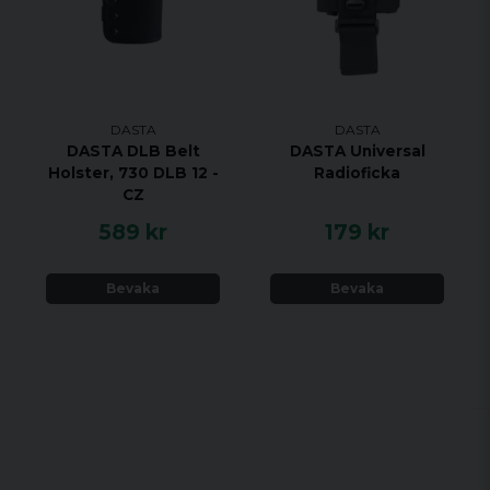
DASTA
DASTA
DASTA DLB Belt
DASTA Universal
Holster, 730 DLB 12 -
Radioficka
CZ
589 kr
179 kr
Bevaka
Bevaka