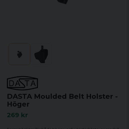
DASTA Moulded Belt Holster -
Höger
269 kr