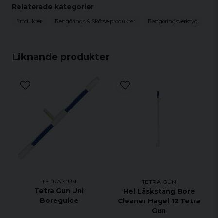
Relaterade kategorier
Produkter
Rengörings & Skötselprodukter
Rengöringsverktyg
Liknande produkter
TETRA GUN
TETRA GUN
Tetra Gun Uni
Hel Läskstång Bore
Boreguide
Cleaner Hagel 12 Tetra
Gun