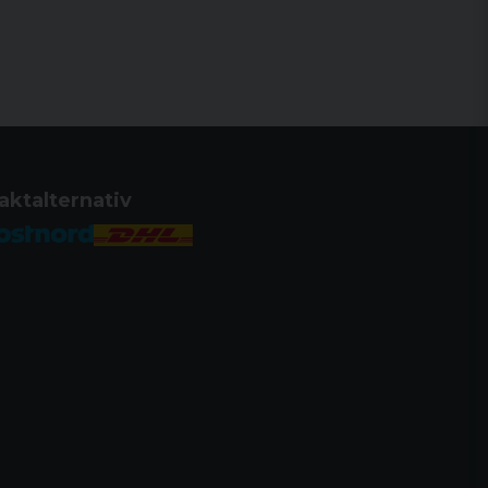
aktalternativ