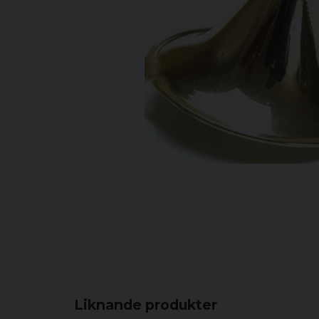
Liknande produkter