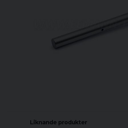
Liknande produkter