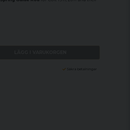
LÄGG I VARUKORGEN
Säkra betalningar