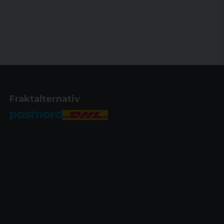
Fraktalternativ