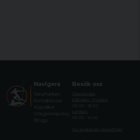
Navigera
Besök oss
Varumärken
Öppettider
Måndag - Fredag:
Kontakta oss
09.00 - 18.00
Köpvillkor
Lördag:
Integritetspolicy
09.00 - 14.00
Blogg
Se avvikande öppettide
r