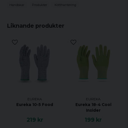
Handskar
Produkter
Kötthantering
Liknande produkter
EUREKA
EUREKA
Eureka 10-5 Food
Eureka 18-4 Cool
Insider
219 kr
199 kr