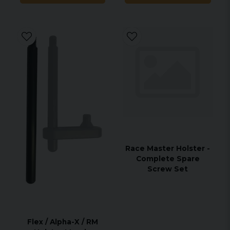
Race Master Holster -
Complete Spare
Screw Set
Flex / Alpha-X / RM