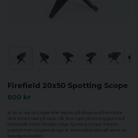
Firefield 20x50 Spotting Scope
800 kr
är du är ute och jagar eller skjuter på långa avstånd måste
dina sinnen vara på topp. Låt dina ögon sköta smyglet med
Firefield® 20x50 Straight Edge Spotting Scope. Med en
praktisk men elegant design är denna kikarsikte allt annat än
standard i kvalitet.