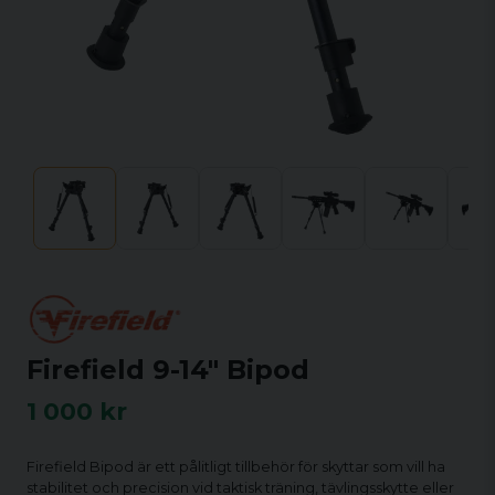
Firefield 9-14" Bipod
1 000 kr
Firefield Bipod är ett pålitligt tillbehör för skyttar som vill ha
stabilitet och precision vid taktisk träning, tävlingsskytte eller