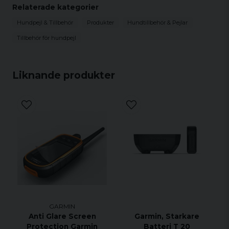
Relaterade kategorier
Hundpejl & Tillbehör
Produkter
Hundtillbehör & Pejlar
Tillbehör för hundpejl
Liknande produkter
GARMIN
Anti Glare Screen
Garmin, Starkare
Protection Garmin
Batteri T 20