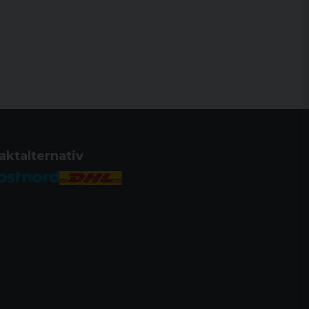
aktalternativ