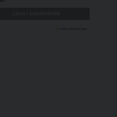
LÄGG I VARUKORGEN
Säkra betalningar