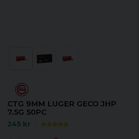
CTG 9MM LUGER GECO JHP
7.5G 50PC
245 kr