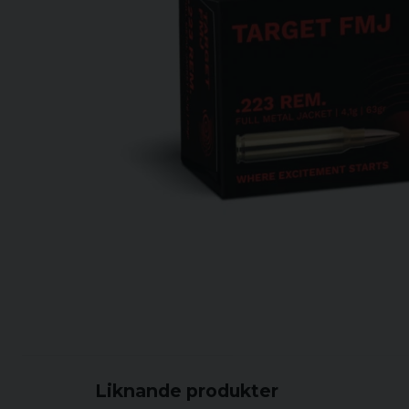
Liknande produkter