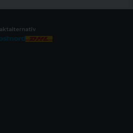
aktalternativ