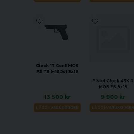
Glock 17 Gen5 MOS
FS TB M13,5x1 9x19
Pistol Glock 43X R
MOS FS 9x19
13 500 kr
9 900 kr
LÄGG I VARUKORGEN
LÄGG I VARUKORGE