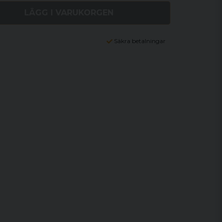
LÄGG I VARUKORGEN
Säkra betalningar