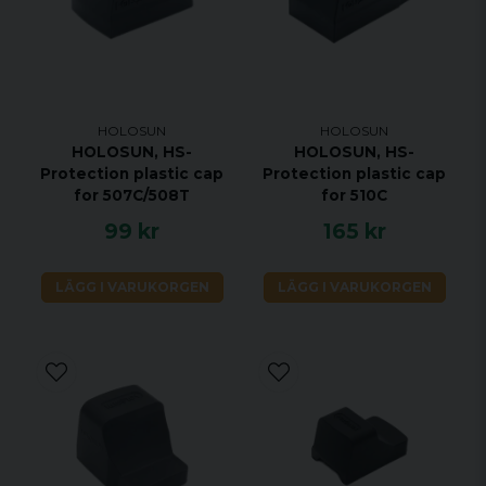
HOLOSUN
HOLOSUN
HOLOSUN, HS-
HOLOSUN, HS-
Protection plastic cap
Protection plastic cap
for 507C/508T
for 510C
99 kr
165 kr
LÄGG I VARUKORGEN
LÄGG I VARUKORGEN