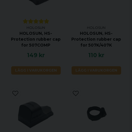
HOLOSUN
HOLOSUN
HOLOSUN, HS-
HOLOSUN, HS-
Protection rubber cap
Protection rubber cap
for 507COMP
for 507K/407K
149 kr
110 kr
LÄGG I VARUKORGEN
LÄGG I VARUKORGEN