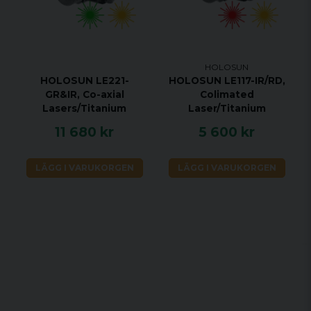
HOLOSUN
HOLOSUN LE221-
HOLOSUN LE117-IR/RD,
GR&IR, Co-axial
Colimated
Lasers/Titanium
Laser/Titanium
11 680 kr
5 600 kr
LÄGG I VARUKORGEN
LÄGG I VARUKORGEN