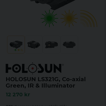
HOLOSUN LS321G, Co-axial
Green, IR & Illuminator
12 270 kr