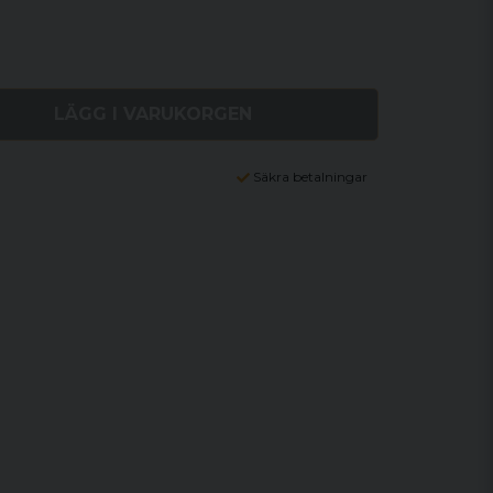
LÄGG I VARUKORGEN
Säkra betalningar