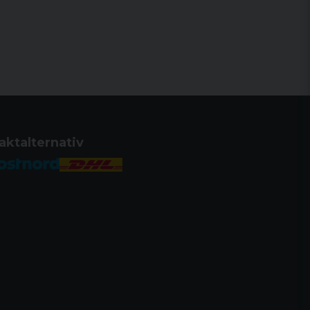
aktalternativ