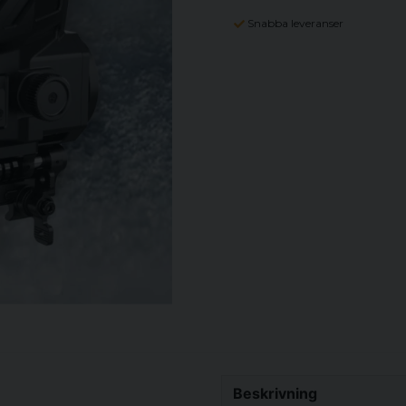
Snabba leveranser
Beskrivning