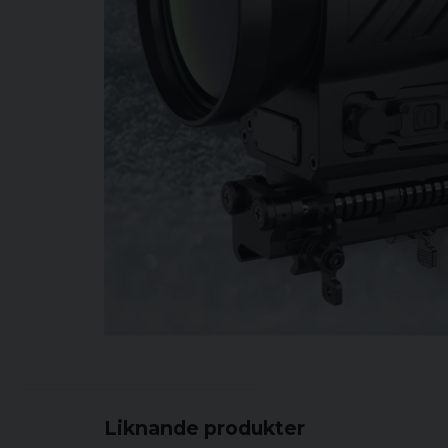
Liknande produkter