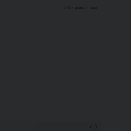
Säkra betalningar