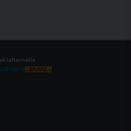
aktalternativ