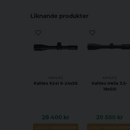
Liknande produkter
KAHLES
KAHLES
Kahles 624i 6-24x56
Kahles Helia 3,5-
18x50i
28 400 kr
20 500 kr
LÄGG I VARUKORGEN
LÄGG I VARUKORGE