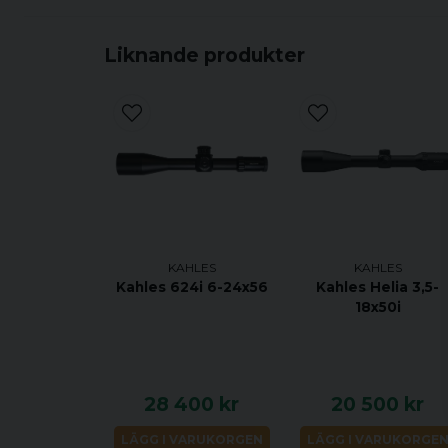
Liknande produkter
KAHLES
KAHLES
Kahles 624i 6-24x56
Kahles Helia 3,5-
18x50i
28 400 kr
20 500 kr
LÄGG I VARUKORGEN
LÄGG I VARUKORGE