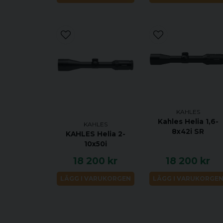
KAHLES
Kahles Helia 1,6-
KAHLES
8x42i SR
KAHLES Helia 2-
10x50i
18 200 kr
18 200 kr
LÄGG I VARUKORGEN
LÄGG I VARUKORGE