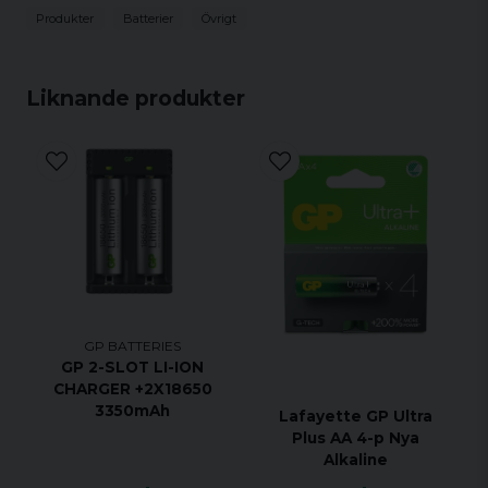
Produkter
Batterier
Övrigt
Liknande produkter
GP BATTERIES
GP 2-SLOT LI-ION
CHARGER +2X18650
3350mAh
Lafayette GP Ultra
Plus AA 4-p Nya
Alkaline