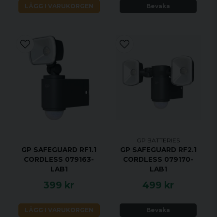
LÄGG I VARUKORGEN
Bevaka
GP BATTERIES
GP SAFEGUARD RF1.1
GP SAFEGUARD RF2.1
CORDLESS 079163-
CORDLESS 079170-
LAB1
LAB1
399 kr
499 kr
LÄGG I VARUKORGEN
Bevaka