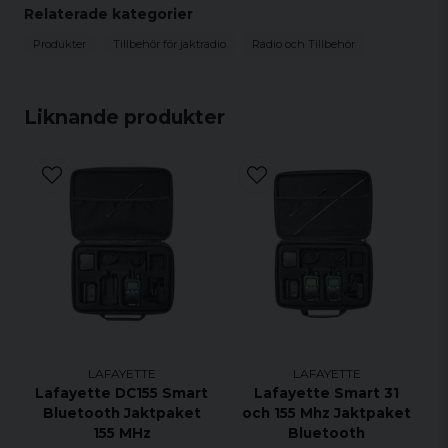
Relaterade kategorier
Produkter
Tillbehör för jaktradio
Radio och Tillbehör
Liknande produkter
LAFAYETTE
LAFAYETTE
Lafayette DC155 Smart
Lafayette Smart 31
Bluetooth Jaktpaket
och 155 Mhz Jaktpaket
155 MHz
Bluetooth