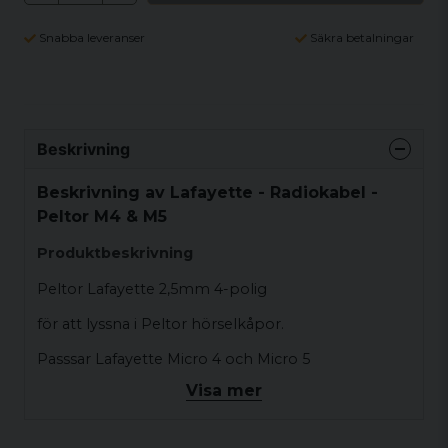
Snabba leveranser
Säkra betalningar
Beskrivning
Beskrivning av Lafayette - Radiokabel -
Peltor M4 & M5
Produktbeskrivning
Peltor Lafayette 2,5mm 4-polig
för att lyssna i Peltor hörselkåpor.
Passsar Lafayette Micro 4 och Micro 5
Visa mer