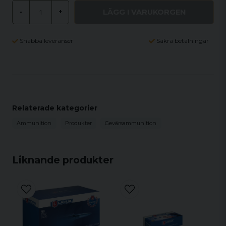
LÄGG I VARUKORGEN
-
+
Snabba leveranser
Säkra betalningar
Relaterade kategorier
Ammunition
Produkter
Gevärsammunition
Liknande produkter