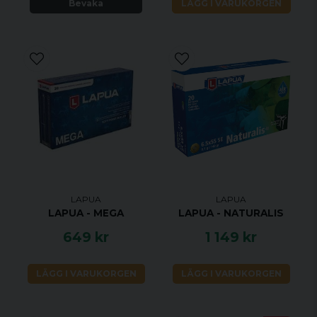
Bevaka
LÄGG I VARUKORGEN
LAPUA
LAPUA
LAPUA - MEGA
LAPUA - NATURALIS
649 kr
1 149 kr
LÄGG I VARUKORGEN
LÄGG I VARUKORGEN