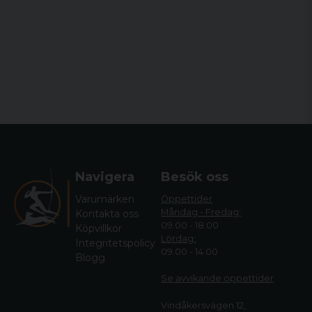
Navigera
Besök oss
Varumärken
Öppettider
Måndag - Fredag:
Kontakta oss
09.00 - 18.00
Köpvillkor
Lördag:
Integritetspolicy
09.00 - 14.00
Blogg
Se avvikande öppettide
r
Vindåkersvägen 12,