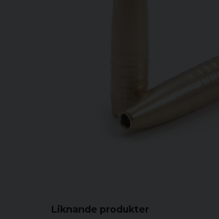
Liknande produkter