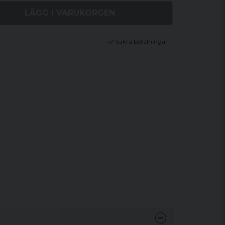
LÄGG I VARUKORGEN
Säkra betalningar