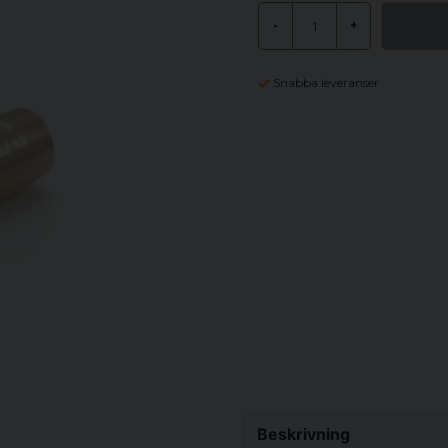
-
+
Snabba leveranser
Beskrivning