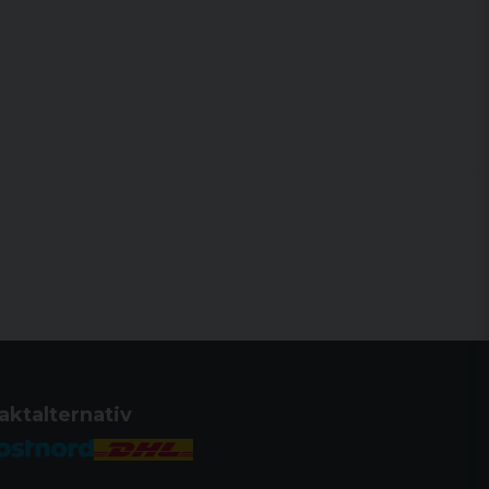
aktalternativ