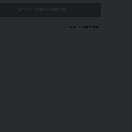
LÄGG I VARUKORGEN
Säkra betalningar