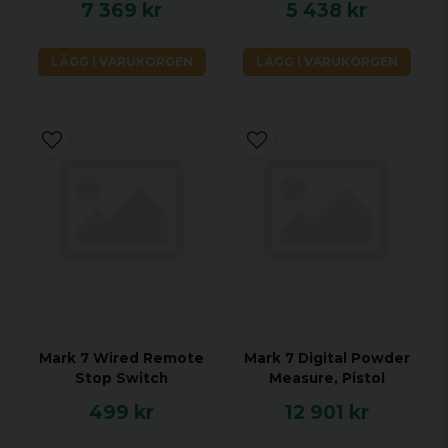
7 369 kr
5 438 kr
LÄGG I VARUKORGEN
LÄGG I VARUKORGEN
Mark 7 Wired Remote
Mark 7 Digital Powder
Stop Switch
Measure, Pistol
499 kr
12 901 kr