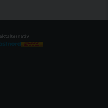
aktalternativ