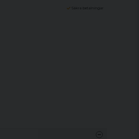
Säkra betalningar