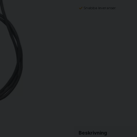
Snabba leveranser
Beskrivning