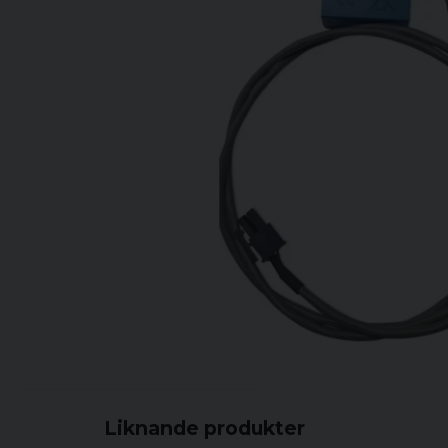
Liknande produkter