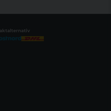
aktalternativ