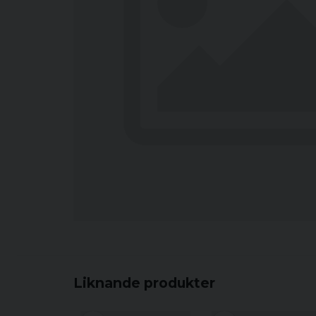
Liknande produkter