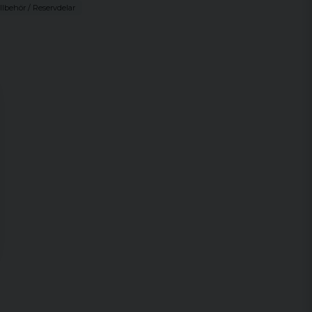
illbehör / Reservdelar