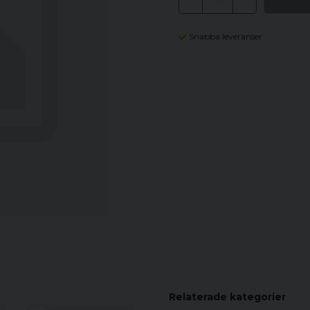
Snabba leveranser
Relaterade kategorier