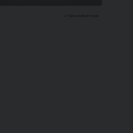
Säkra betalningar