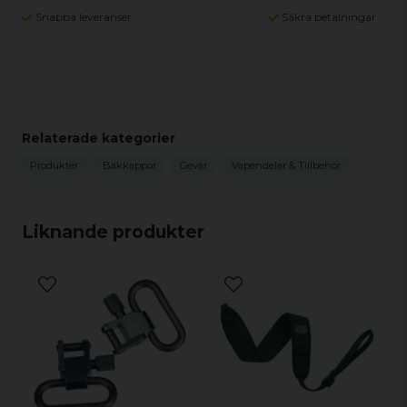
Snabba leveranser
Säkra betalningar
Relaterade kategorier
Produkter
Bakkappor
Gevär
Vapendelar & Tillbehör
Liknande produkter