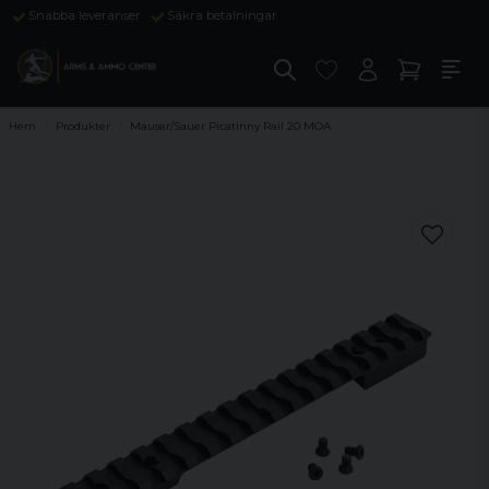
Snabba leveranser
Säkra betalningar
Hem
Produkter
Mauser/Sauer Picatinny Rail 20 MOA