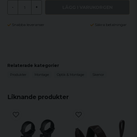
LÄGG I VARUKORGEN
-
+
Snabba leveranser
Säkra betalningar
Relaterade kategorier
Produkter
Montage
Optik & Montage
Skenor
Liknande produkter