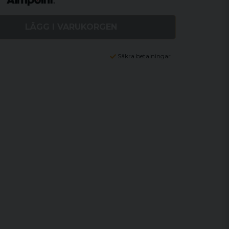
LÄGG I VARUKORGEN
Säkra betalningar