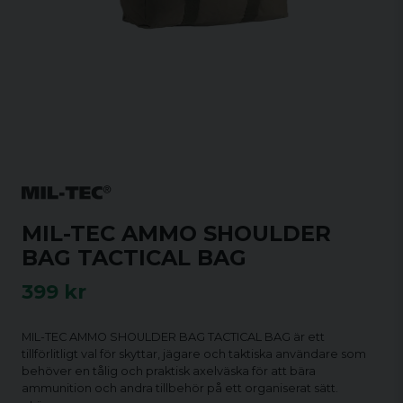
MIL-TEC AMMO SHOULDER
BAG TACTICAL BAG
399 kr
MIL-TEC AMMO SHOULDER BAG TACTICAL BAG är ett
tillförlitligt val för skyttar, jägare och taktiska användare som
behöver en tålig och praktisk axelväska för att bära
ammunition och andra tillbehör på ett organiserat sätt.