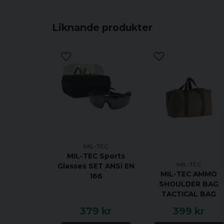
Liknande produkter
MIL-TEC
MIL-TEC Sports
MIL-TEC
Glasses SET ANSi EN
MIL-TEC AMMO
166
SHOULDER BAG
TACTICAL BAG
379 kr
399 kr