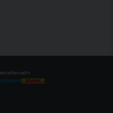
aktalternativ