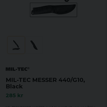
MIL-TEC MESSER 440/G10,
Black
285 kr