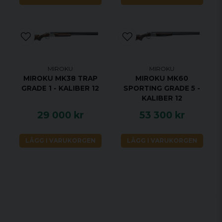
MIROKU
MIROKU
MIROKU MK38 TRAP
MIROKU MK60
GRADE 1 - KALIBER 12
SPORTING GRADE 5 -
KALIBER 12
29 000 kr
53 300 kr
LÄGG I VARUKORGEN
LÄGG I VARUKORGEN