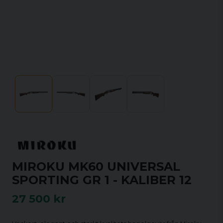
MIROKU MK60 UNIVERSAL
SPORTING GR 1 - KALIBER 12
27 500 kr