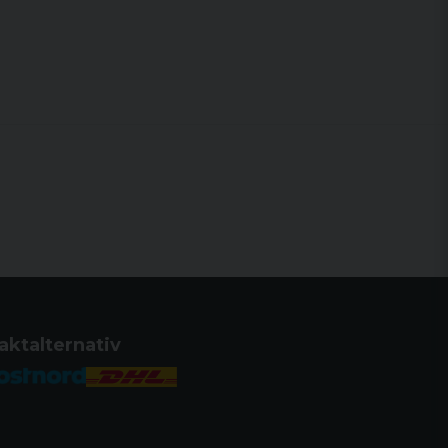
aktalternativ