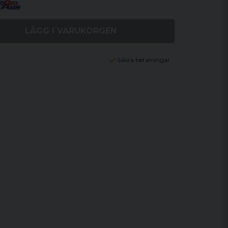
LÄGG I VARUKORGEN
Säkra betalningar